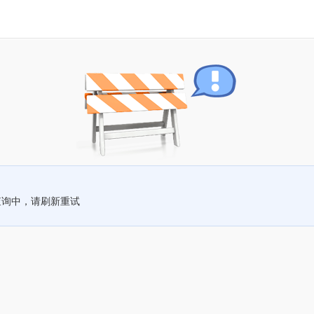
查询中，请刷新重试