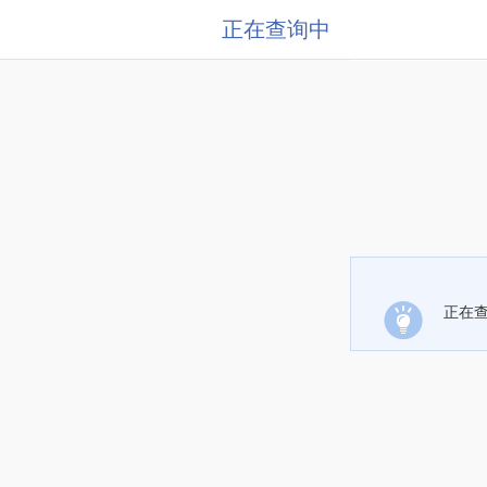
正在查询中
正在