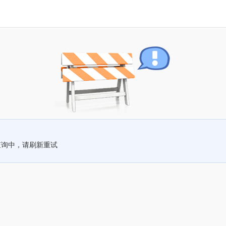
查询中，请刷新重试