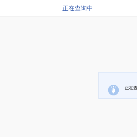
正在查询中
正在