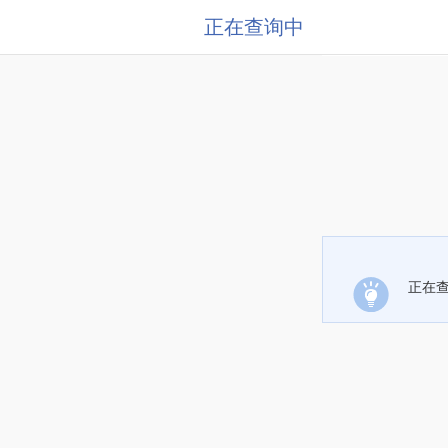
正在查询中
正在