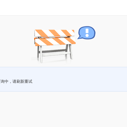
查询中，请刷新重试