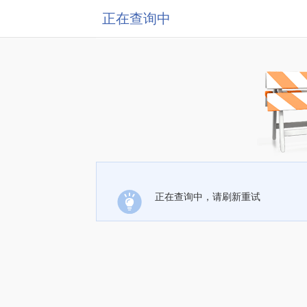
正在查询中
正在查询中，请刷新重试