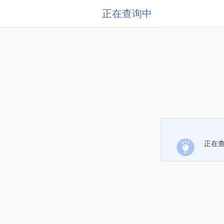
正在查询中
正在