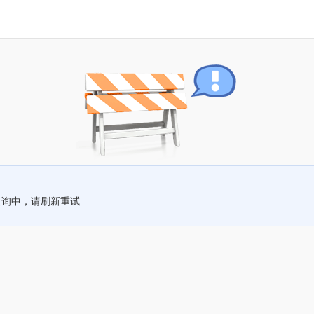
查询中，请刷新重试