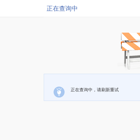
正在查询中
正在查询中，请刷新重试