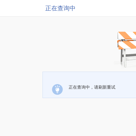
正在查询中
正在查询中，请刷新重试