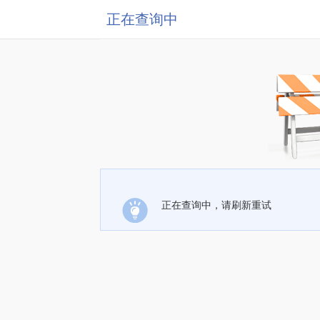
正在查询中
正在查询中，请刷新重试