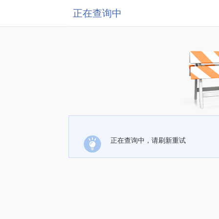
正在查询中
正在查询中，请刷新重试